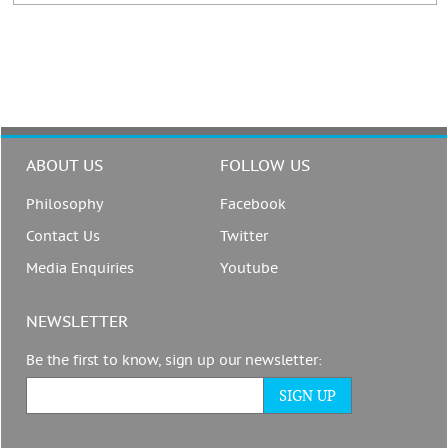
ABOUT US
FOLLOW US
Philosophy
Facebook
Contact Us
Twitter
Media Enquiries
Youtube
NEWSLETTER
Be the first to know, sign up our newsletter: