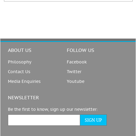
ABOUT US
FOLLOW US
Philosophy
Facebook
Contact Us
Twitter
Media Enquiries
Youtube
NEWSLETTER
Be the first to know, sign up our newsletter: