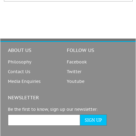
ABOUT US
FOLLOW US
Philosophy
Facebook
Contact Us
Twitter
Media Enquiries
Youtube
NEWSLETTER
Be the first to know, sign up our newsletter: