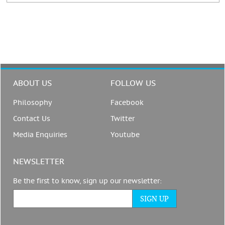
ABOUT US
FOLLOW US
Philosophy
Facebook
Contact Us
Twitter
Media Enquiries
Youtube
NEWSLETTER
Be the first to know, sign up our newsletter: