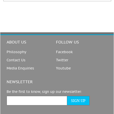
ABOUT US
FOLLOW US
Philosophy
Facebook
Contact Us
Twitter
Media Enquiries
Youtube
NEWSLETTER
Be the first to know, sign up our newsletter: