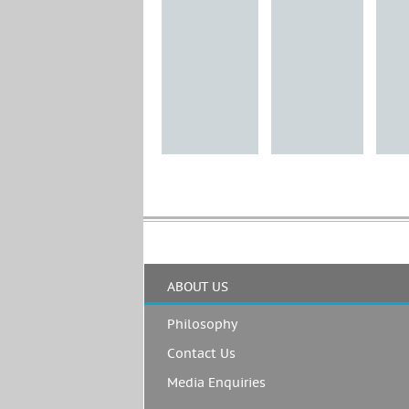
ABOUT US
Philosophy
Contact Us
Media Enquiries