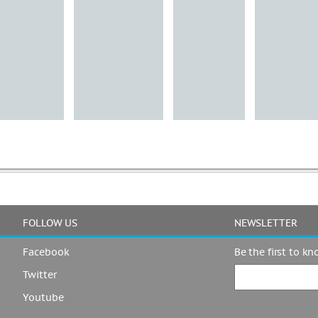
FOLLOW US
NEWSLETTER
Facebook
Be the first to k
Twitter
Youtube